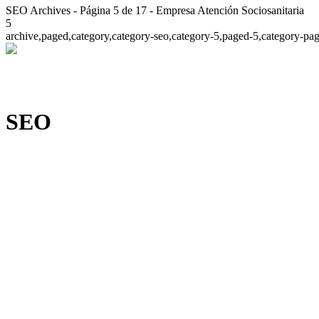
SEO Archives - Página 5 de 17 - Empresa Atención Sociosanitaria
5
archive,paged,category,category-seo,category-5,paged-5,category-pa
SEO