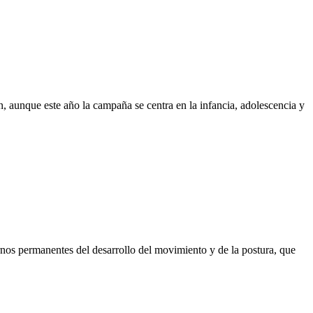
n, aunque este año la campaña se centra en la infancia, adolescencia y
rnos permanentes del desarrollo del movimiento y de la postura, que