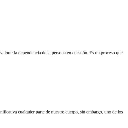
 valorar la dependencia de la persona en cuestión. Es un proceso que
ificativa cualquier parte de nuestro cuerpo, sin embargo, uno de los