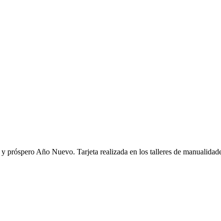
 próspero Año Nuevo. Tarjeta realizada en los talleres de manualidades 