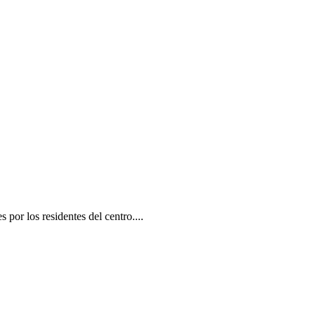
por los residentes del centro....