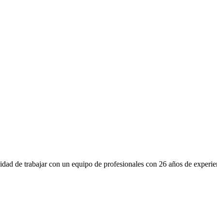
idad de trabajar con un equipo de profesionales con 26 años de experien