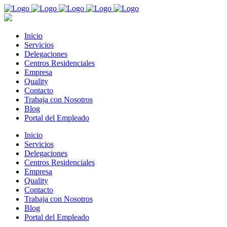
Inicio
Servicios
Delegaciones
Centros Residenciales
Empresa
Quality
Contacto
Trabaja con Nosotros
Blog
Portal del Empleado
Inicio
Servicios
Delegaciones
Centros Residenciales
Empresa
Quality
Contacto
Trabaja con Nosotros
Blog
Portal del Empleado