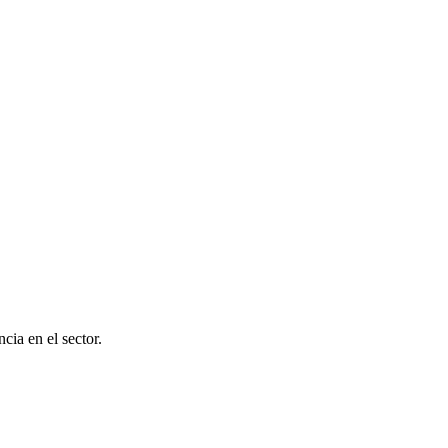
cia en el sector.