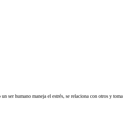
ser humano maneja el estrés, se relaciona con otros y toma