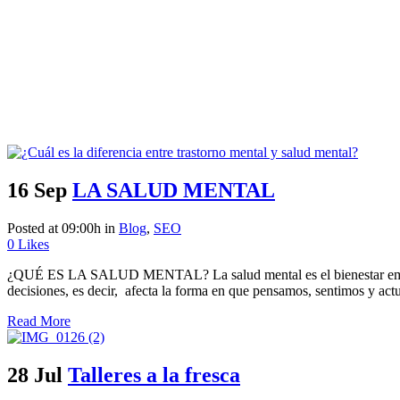
16 Sep
LA SALUD MENTAL
Posted at 09:00h
in
Blog
,
SEO
0
Likes
¿QUÉ ES LA SALUD MENTAL? La salud mental es el bienestar emocion
decisiones, es decir, afecta la forma en que pensamos, sentimos y ac
Read More
28 Jul
Talleres a la fresca