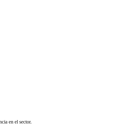
cia en el sector.