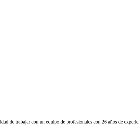
idad de trabajar con un equipo de profesionales con 26 años de experien