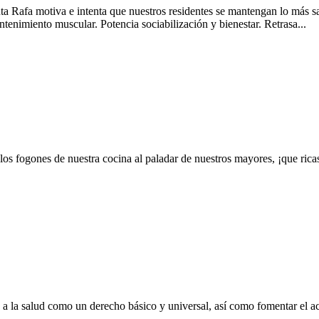
ta Rafa motiva e intenta que nuestros residentes se mantengan lo más s
ntenimiento muscular. Potencia sociabilización y bienestar. Retrasa...
los fogones de nuestra cocina al paladar de nuestros mayores, ¡que ric
 a la salud como un derecho básico y universal, así como fomentar el acc