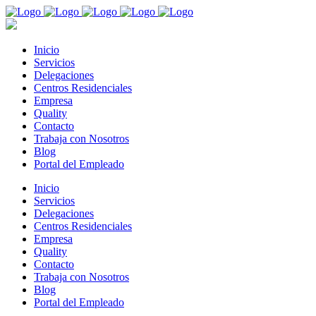
Inicio
Servicios
Delegaciones
Centros Residenciales
Empresa
Quality
Contacto
Trabaja con Nosotros
Blog
Portal del Empleado
Inicio
Servicios
Delegaciones
Centros Residenciales
Empresa
Quality
Contacto
Trabaja con Nosotros
Blog
Portal del Empleado