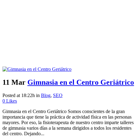
11 Mar
Gimnasia en el Centro Geriátrico
Posted at 18:22h
in
Blog
,
SEO
0
Likes
Gimnasia en el Centro Geriátrico Somos conscientes de la gran
importancia que tiene la práctica de actividad física en las personas
mayores. Por eso, la fisioterapeuta de nuestro centro imparte talleres
de gimnasia varios días a la semana dirigidos a todos los residentes
del centro. Dejando...