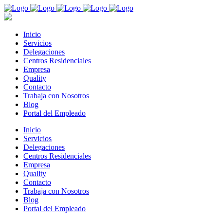
Inicio
Servicios
Delegaciones
Centros Residenciales
Empresa
Quality
Contacto
Trabaja con Nosotros
Blog
Portal del Empleado
Inicio
Servicios
Delegaciones
Centros Residenciales
Empresa
Quality
Contacto
Trabaja con Nosotros
Blog
Portal del Empleado