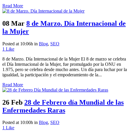
Read More
08 Mar
8 de Marzo. Día Internacional de
la Mujer
Posted at 10:06h
in
Blog
,
SEO
1
Like
8 de Marzo. Día Internacional de la Mujer El 8 de marzo se celebra
el Día Internacional de la Mujer, fue promulgado por la ONU en
1.975, pero se celebra desde mucho antes. Un día para luchar por la
igualdad, la participación y el empoderamiento de la...
Read More
26 Feb
28 de Febrero día Mundial de las
Enfermedades Raras
Posted at 10:00h
in
Blog
,
SEO
1
Like