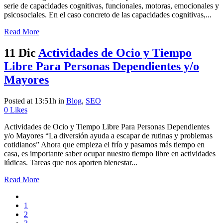
serie de capacidades cognitivas, funcionales, motoras, emocionales y
psicosociales. En el caso concreto de las capacidades cognitivas,...
Read More
11 Dic
Actividades de Ocio y Tiempo
Libre Para Personas Dependientes y/o
Mayores
Posted at 13:51h
in
Blog
,
SEO
0
Likes
Actividades de Ocio y Tiempo Libre Para Personas Dependientes
y/o Mayores “La diversión ayuda a escapar de rutinas y problemas
cotidianos” Ahora que empieza el frío y pasamos más tiempo en
casa, es importante saber ocupar nuestro tiempo libre en actividades
lúdicas. Tareas que nos aporten bienestar...
Read More
1
2