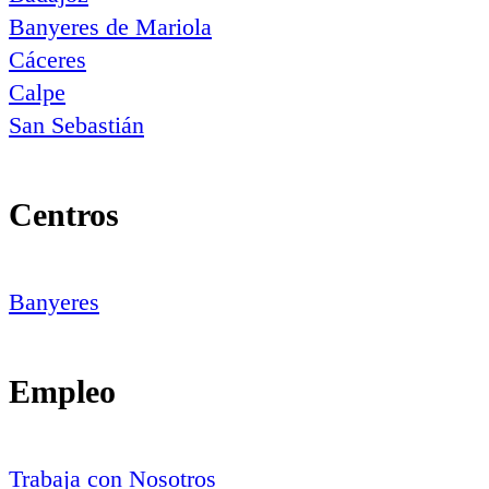
Banyeres de Mariola
Cáceres
Calpe
San Sebastián
Centros
Banyeres
Empleo
Trabaja con Nosotros