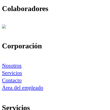
Colaboradores
Corporación
Nosotros
Servicios
Contacto
Área del empleado
Servicios