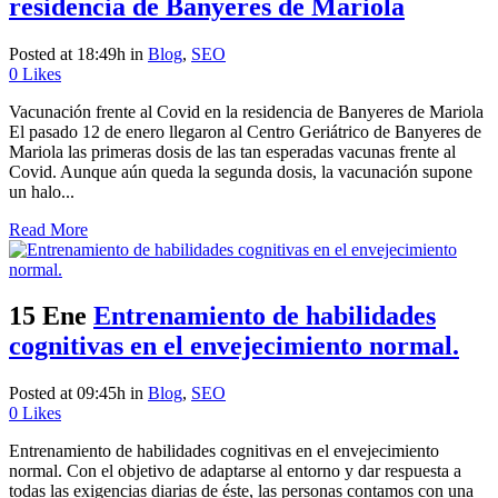
residencia de Banyeres de Mariola
Posted at 18:49h
in
Blog
,
SEO
0
Likes
Vacunación frente al Covid en la residencia de Banyeres de Mariola
El pasado 12 de enero llegaron al Centro Geriátrico de Banyeres de
Mariola las primeras dosis de las tan esperadas vacunas frente al
Covid. Aunque aún queda la segunda dosis, la vacunación supone
un halo...
Read More
15 Ene
Entrenamiento de habilidades
cognitivas en el envejecimiento normal.
Posted at 09:45h
in
Blog
,
SEO
0
Likes
Entrenamiento de habilidades cognitivas en el envejecimiento
normal. Con el objetivo de adaptarse al entorno y dar respuesta a
todas las exigencias diarias de éste, las personas contamos con una