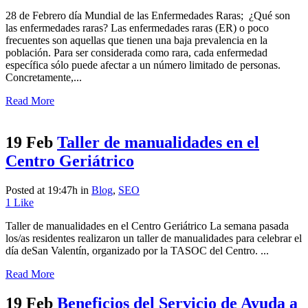
28 de Febrero día Mundial de las Enfermedades Raras; ¿Qué son
las enfermedades raras? Las enfermedades raras (ER) o poco
frecuentes son aquellas que tienen una baja prevalencia en la
población. Para ser considerada como rara, cada enfermedad
específica sólo puede afectar a un número limitado de personas.
Concretamente,...
Read More
19 Feb
Taller de manualidades en el
Centro Geriátrico
Posted at 19:47h
in
Blog
,
SEO
1
Like
Taller de manualidades en el Centro Geriátrico La semana pasada
los/as residentes realizaron un taller de manualidades para celebrar el
día deSan Valentín, organizado por la TASOC del Centro. ...
Read More
19 Feb
Beneficios del Servicio de Ayuda a