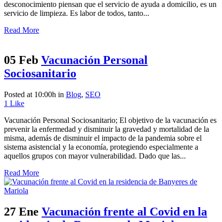
desconocimiento piensan que el servicio de ayuda a domicilio, es un
servicio de limpieza. Es labor de todos, tanto...
Read More
05 Feb
Vacunación Personal
Sociosanitario
Posted at 10:00h
in
Blog
,
SEO
1
Like
Vacunación Personal Sociosanitario; El objetivo de la vacunación es
prevenir la enfermedad y disminuir la gravedad y mortalidad de la
misma, además de disminuir el impacto de la pandemia sobre el
sistema asistencial y la economía, protegiendo especialmente a
aquellos grupos con mayor vulnerabilidad. Dado que las...
Read More
27 Ene
Vacunación frente al Covid en la