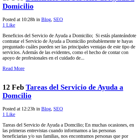
Domicilio
Posted at 10:28h
in
Blog
,
SEO
1
Like
Beneficios del Servicio de Ayuda a Domicilio; Si estás planteándote
contratar el Servicio de Ayuda a Domicilio probablemente te hayas
preguntado cuáles pueden ser las principales ventajas de este tipo de
servicios. Además de las evidentes, como el hecho de contar con
apoyo de profesionales en el cuidado de...
Read More
12 Feb
Tareas del Servicio de Ayuda a
Domcilio
Posted at 12:23h
in
Blog
,
SEO
1
Like
Tareas del Servicio de Ayuda a Domcilio; En muchas ocasiones, en
las primeras entrevistas cuando informamos a las personas
beneficiarias y/o sus familias, nos encontramos personas que por