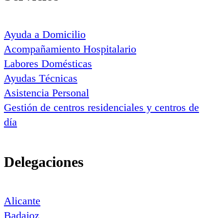
Ayuda a Domicilio
Acompañamiento Hospitalario
Labores Domésticas
Ayudas Técnicas
Asistencia Personal
Gestión de centros residenciales y centros de
día
Delegaciones
Alicante
Badajoz