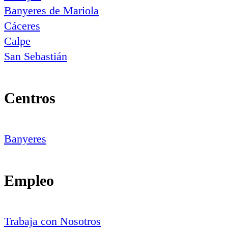
Banyeres de Mariola
Cáceres
Calpe
San Sebastián
Centros
Banyeres
Empleo
Trabaja con Nosotros