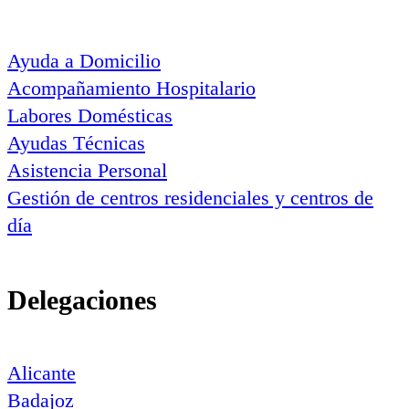
Ayuda a Domicilio
Acompañamiento Hospitalario
Labores Domésticas
Ayudas Técnicas
Asistencia Personal
Gestión de centros residenciales y centros de
día
Delegaciones
Alicante
Badajoz