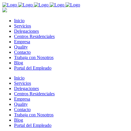
Inicio
Servicios
Delegaciones
Centros Residenciales
Empresa
Quality
Contacto
Trabaja con Nosotros
Blog
Portal del Empleado
Inicio
Servicios
Delegaciones
Centros Residenciales
Empresa
Quality
Contacto
Trabaja con Nosotros
Blog
Portal del Empleado