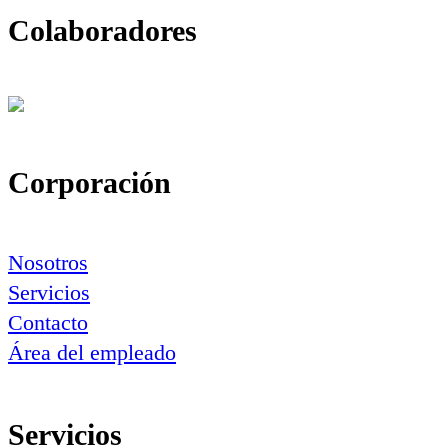
Colaboradores
Corporación
Nosotros
Servicios
Contacto
Área del empleado
Servicios