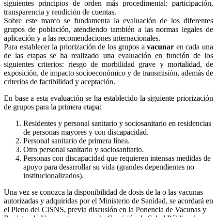
siguientes principios de orden más procedimental: participación,
transparencia y rendición de cuentas.
Sobre este marco se fundamenta la evaluación de los diferentes
grupos de población, atendiendo también a las normas legales de
aplicación y a las recomendaciones internacionales.
Para establecer la priorización de los grupos a
vacunar
en cada una
de las etapas se ha realizado una evaluación en función de los
siguientes criterios: riesgo de morbilidad grave y mortalidad, de
exposición, de impacto socioeconómico y de transmisión, además de
criterios de factibilidad y aceptación.
En base a esta evaluación se ha establecido la siguiente priorización
de grupos para la primera etapa:
Residentes y personal sanitario y sociosanitario en residencias
de personas mayores y con discapacidad.
Personal sanitario de primera línea.
Otro personal sanitario y sociosanitario.
Personas con discapacidad que requieren intensas medidas de
apoyo para desarrollar su vida (grandes dependientes no
institucionalizados).
Una vez se conozca la disponibilidad de dosis de la o las vacunas
autorizadas y adquiridas por el Ministerio de Sanidad, se acordará en
el Pleno del CISNS, previa discusión en la Ponencia de Vacunas y