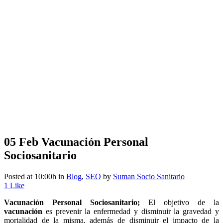
05 Feb
Vacunación Personal
Sociosanitario
Posted at 10:00h
in
Blog
,
SEO
by
Suman Socio Sanitario
1
Like
Vacunación Personal Sociosanitario;
El objetivo de la
vacunación
es prevenir la enfermedad y disminuir la gravedad y
mortalidad de la misma, además de disminuir el impacto de la