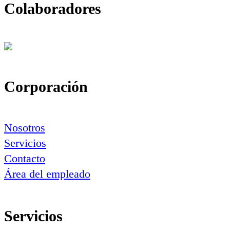
Colaboradores
Corporación
Nosotros
Servicios
Contacto
Área del empleado
Servicios