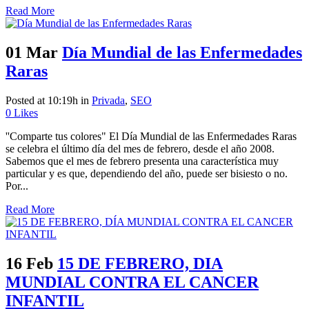
Read More
01 Mar
Día Mundial de las Enfermedades
Raras
Posted at 10:19h
in
Privada
,
SEO
0
Likes
''Comparte tus colores" El Día Mundial de las Enfermedades Raras
se celebra el último día del mes de febrero, desde el año 2008.
Sabemos que el mes de febrero presenta una característica muy
particular y es que, dependiendo del año, puede ser bisiesto o no.
Por...
Read More
16 Feb
15 DE FEBRERO, DIA
MUNDIAL CONTRA EL CANCER
INFANTIL