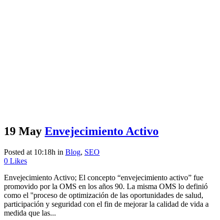
19 May
Envejecimiento Activo
Posted at 10:18h
in
Blog
,
SEO
0
Likes
Envejecimiento Activo; El concepto “envejecimiento activo” fue
promovido por la OMS en los años 90. La misma OMS lo definió
como el ''proceso de optimización de las oportunidades de salud,
participación y seguridad con el fin de mejorar la calidad de vida a
medida que las...