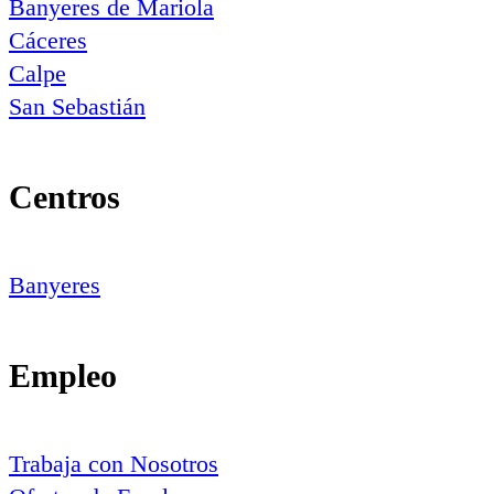
Banyeres de Mariola
Cáceres
Calpe
San Sebastián
Centros
Banyeres
Empleo
Trabaja con Nosotros