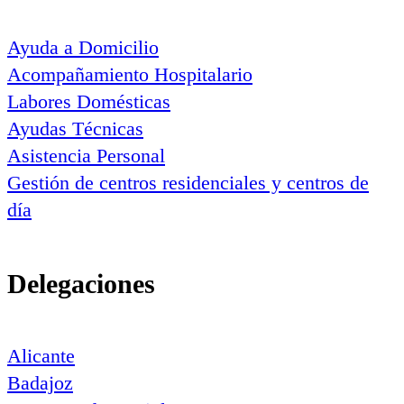
Ayuda a Domicilio
Acompañamiento Hospitalario
Labores Domésticas
Ayudas Técnicas
Asistencia Personal
Gestión de centros residenciales y centros de
día
Delegaciones
Alicante
Badajoz