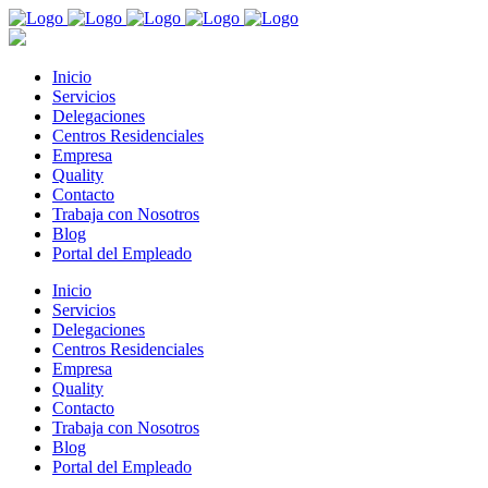
Inicio
Servicios
Delegaciones
Centros Residenciales
Empresa
Quality
Contacto
Trabaja con Nosotros
Blog
Portal del Empleado
Inicio
Servicios
Delegaciones
Centros Residenciales
Empresa
Quality
Contacto
Trabaja con Nosotros
Blog
Portal del Empleado