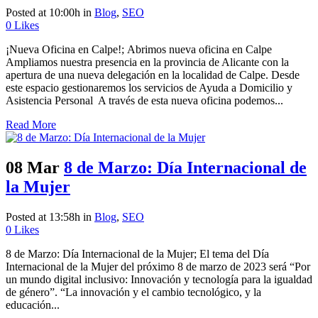
Posted at 10:00h
in
Blog
,
SEO
0
Likes
¡Nueva Oficina en Calpe!; Abrimos nueva oficina en Calpe
Ampliamos nuestra presencia en la provincia de Alicante con la
apertura de una nueva delegación en la localidad de Calpe. Desde
este espacio gestionaremos los servicios de Ayuda a Domicilio y
Asistencia Personal A través de esta nueva oficina podemos...
Read More
08 Mar
8 de Marzo: Día Internacional de
la Mujer
Posted at 13:58h
in
Blog
,
SEO
0
Likes
8 de Marzo: Día Internacional de la Mujer; El tema del Día
Internacional de la Mujer del próximo 8 de marzo de 2023 será “Por
un mundo digital inclusivo: Innovación y tecnología para la igualdad
de género”. “La innovación y el cambio tecnológico, y la
educación...