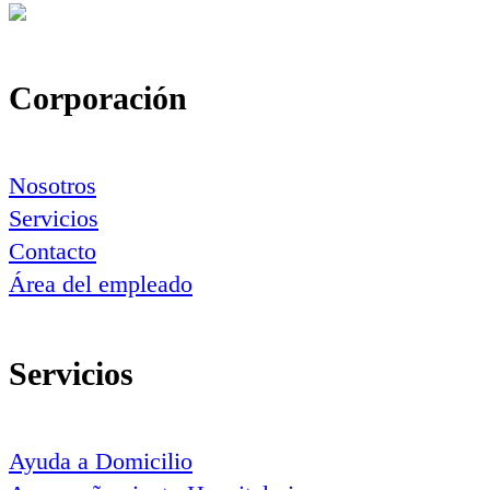
Corporación
Nosotros
Servicios
Contacto
Área del empleado
Servicios
Ayuda a Domicilio