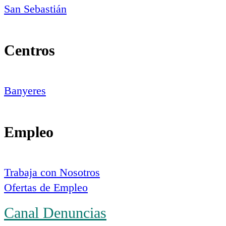
San Sebastián
Centros
Banyeres
Empleo
Trabaja con Nosotros
Ofertas de Empleo
Canal Denuncias