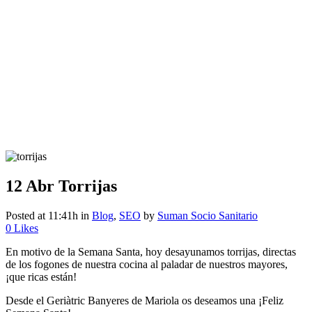
12 Abr
Torrijas
Posted at 11:41h
in
Blog
,
SEO
by
Suman Socio Sanitario
0
Likes
En motivo de la Semana Santa, hoy desayunamos torrijas, directas
de los fogones de nuestra cocina al paladar de nuestros mayores,
¡que ricas están!
Desde el Geriàtric Banyeres de Mariola os deseamos una ¡Feliz