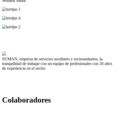
Semana Santa!
SUMAN, empresa de servicios auxiliares y sociosanitarios, la
tranquilidad de trabajar con un equipo de profesionales con 26 años
de experiencia en el sector.
Colaboradores