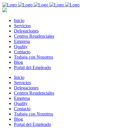
Inicio
Servicios
Delegaciones
Centros Residenciales
Empresa
Quality
Contacto
Trabaja con Nosotros
Blog
Portal del Empleado
Inicio
Servicios
Delegaciones
Centros Residenciales
Empresa
Quality
Contacto
Trabaja con Nosotros
Blog
Portal del Empleado