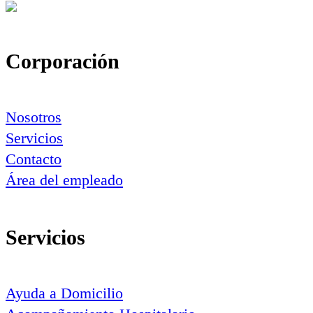
Corporación
Nosotros
Servicios
Contacto
Área del empleado
Servicios
Ayuda a Domicilio