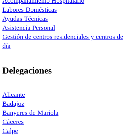
Acompañamiento Hospitalario
Labores Domésticas
Ayudas Técnicas
Asistencia Personal
Gestión de centros residenciales y centros de
día
Delegaciones
Alicante
Badajoz
Banyeres de Mariola
Cáceres
Calpe