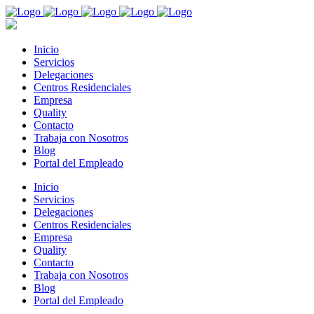
Inicio
Servicios
Delegaciones
Centros Residenciales
Empresa
Quality
Contacto
Trabaja con Nosotros
Blog
Portal del Empleado
Inicio
Servicios
Delegaciones
Centros Residenciales
Empresa
Quality
Contacto
Trabaja con Nosotros
Blog
Portal del Empleado