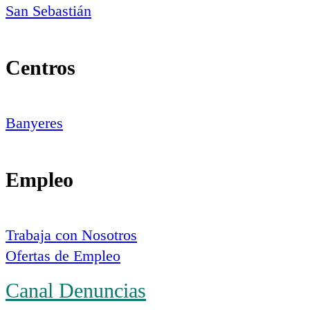
San Sebastián
Centros
Banyeres
Empleo
Trabaja con Nosotros
Ofertas de Empleo
Canal Denuncias