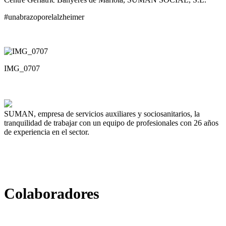
#unabrazoporelalzheimer
IMG_0707
SUMAN, empresa de servicios auxiliares y sociosanitarios, la
tranquilidad de trabajar con un equipo de profesionales con 26 años
de experiencia en el sector.
Colaboradores