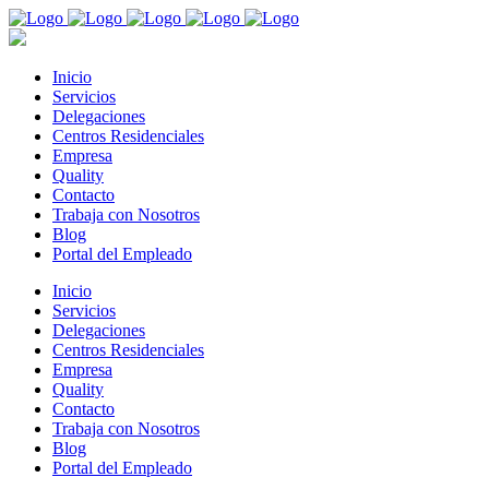
Inicio
Servicios
Delegaciones
Centros Residenciales
Empresa
Quality
Contacto
Trabaja con Nosotros
Blog
Portal del Empleado
Inicio
Servicios
Delegaciones
Centros Residenciales
Empresa
Quality
Contacto
Trabaja con Nosotros
Blog
Portal del Empleado