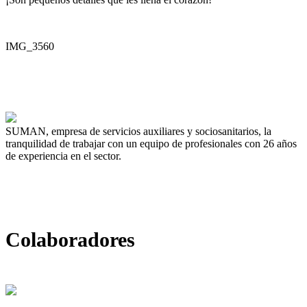
IMG_3560
SUMAN, empresa de servicios auxiliares y sociosanitarios, la
tranquilidad de trabajar con un equipo de profesionales con 26 años
de experiencia en el sector.
Colaboradores