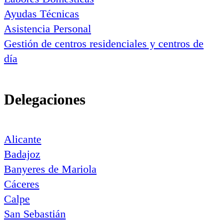
Ayudas Técnicas
Asistencia Personal
Gestión de centros residenciales y centros de
día
Delegaciones
Alicante
Badajoz
Banyeres de Mariola
Cáceres
Calpe
San Sebastián