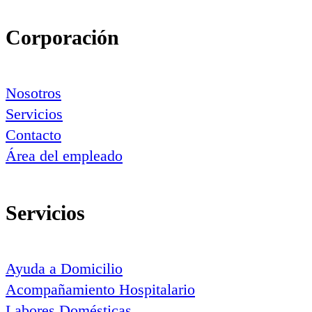
Corporación
Nosotros
Servicios
Contacto
Área del empleado
Servicios
Ayuda a Domicilio
Acompañamiento Hospitalario
Labores Domésticas