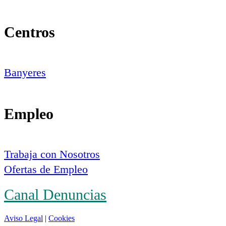
Centros
Banyeres
Empleo
Trabaja con Nosotros
Ofertas de Empleo
Canal Denuncias
Aviso Legal
|
Cookies