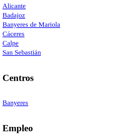
Alicante
Badajoz
Banyeres de Mariola
Cáceres
Calpe
San Sebastián
Centros
Banyeres
Empleo