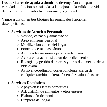
Los
auxiliares de ayuda a domicilio
desempeñan una gran
variedad de funciones destinadas a la mejora de la calidad de vida
del usuario, sin quitarles la autonomía y seguridad.
Vamos a dividir en tres bloques las principales funciones
desempeñadas:
Servicios de Atención Personal:
Vestido, calzado y alimentación
Aseo e higiene personal
Movilización dentro del hogar
Fomento de buenos hábitos
Actividades necesarias para la vida diaria
Ayuda en la administración de medicamentos
Recogida y gestión de recetas y otros documentos de la
vida diaria
Aviso al coordinador correspondiente acerca de
cualquier cambio o alteración en el estado del usuario
Servicios Domésticos
Apoyo en las tareas domésticas
Adquisición de alimentos y otros enseres
Elaboración de menús
Limpieza del hogar