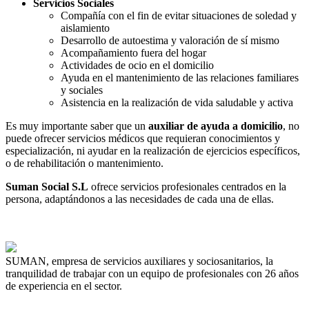
Servicios Sociales
Compañía con el fin de evitar situaciones de soledad y
aislamiento
Desarrollo de autoestima y valoración de sí mismo
Acompañamiento fuera del hogar
Actividades de ocio en el domicilio
Ayuda en el mantenimiento de las relaciones familiares
y sociales
Asistencia en la realización de vida saludable y activa
Es muy importante saber que un
auxiliar de ayuda a domicilio
, no
puede ofrecer servicios médicos que requieran conocimientos y
especialización, ni ayudar en la realización de ejercicios específicos,
o de rehabilitación o mantenimiento.
Suman Social S.L
ofrece servicios profesionales centrados en la
persona, adaptándonos a las necesidades de cada una de ellas.
SUMAN, empresa de servicios auxiliares y sociosanitarios, la
tranquilidad de trabajar con un equipo de profesionales con 26 años
de experiencia en el sector.