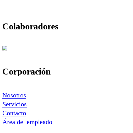
Colaboradores
Corporación
Nosotros
Servicios
Contacto
Área del empleado