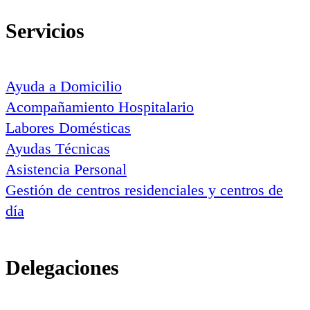
Servicios
Ayuda a Domicilio
Acompañamiento Hospitalario
Labores Domésticas
Ayudas Técnicas
Asistencia Personal
Gestión de centros residenciales y centros de
día
Delegaciones