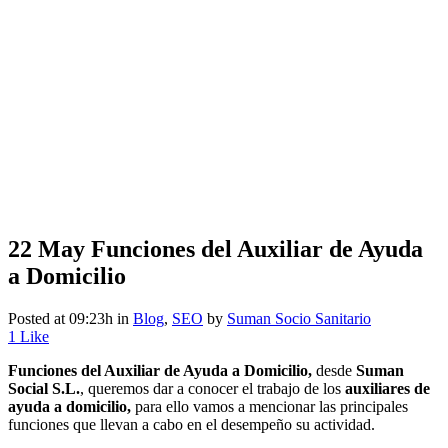
22 May
Funciones del Auxiliar de Ayuda
a Domicilio
Posted at 09:23h
in
Blog
,
SEO
by
Suman Socio Sanitario
1
Like
Funciones del Auxiliar de Ayuda a Domicilio,
desde
Suman
Social S.L.
, queremos dar a conocer el trabajo de los
auxiliares de
ayuda a domicilio,
para ello vamos a mencionar las principales
funciones que llevan a cabo en el desempeño su actividad.