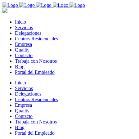
Inicio
Servicios
Delegaciones
Centros Residenciales
Empresa
Quality
Contacto
Trabaja con Nosotros
Blog
Portal del Empleado
Inicio
Servicios
Delegaciones
Centros Residenciales
Empresa
Quality
Contacto
Trabaja con Nosotros
Blog
Portal del Empleado