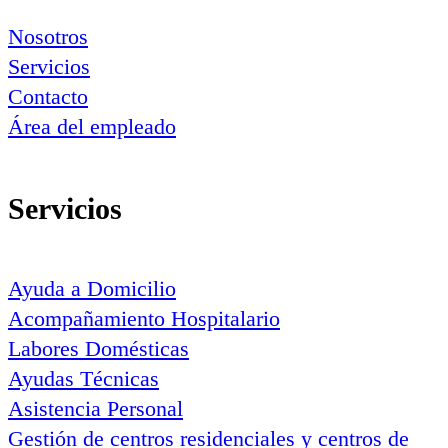
Nosotros
Servicios
Contacto
Área del empleado
Servicios
Ayuda a Domicilio
Acompañamiento Hospitalario
Labores Domésticas
Ayudas Técnicas
Asistencia Personal
Gestión de centros residenciales y centros de