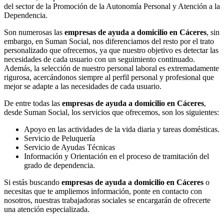
del sector de la Promoción de la Autonomía Personal y Atención a la
Dependencia.
Son numerosas las
empresas de ayuda a domicilio en Cáceres
, sin
embargo, en Suman Social, nos diferenciamos del resto por el trato
personalizado que ofrecemos, ya que nuestro objetivo es detectar las
necesidades de cada usuario con un seguimiento continuado.
Además, la selección de nuestro personal laboral es extremadamente
rigurosa, acercándonos siempre al perfil personal y profesional que
mejor se adapte a las necesidades de cada usuario.
De entre todas las
empresas de ayuda a domicilio en Cáceres
,
desde Suman Social, los servicios que ofrecemos, son los siguientes:
Apoyo en las actividades de la vida diaria y tareas domésticas.
Servicio de Peluquería
Servicio de Ayudas Técnicas
Información y Orientación en el proceso de tramitación del
grado de dependencia.
Si estás buscando
empresas de ayuda a domicilio en Cáceres
o
necesitas que te ampliemos información, ponte en contacto con
nosotros, nuestras trabajadoras sociales se encargarán de ofrecerte
una atención especializada.