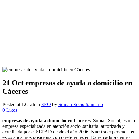
21 Oct
empresas de ayuda a domicilio en
Cáceres
Posted at 12:12h
in
SEO
by
Suman Socio Sanitario
0
Likes
empresas de ayuda a domicilio en Cáceres
. Suman Social, es una
empresa especializada en atención socio-sanitaria, autorizada y
acreditada por el SEPAD desde el año 2006. Nuestra experiencia en
estos años, nos posiciona como referentes en Extremadura dentro