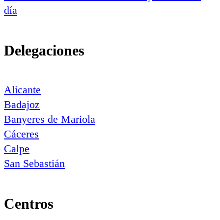
día
Delegaciones
Alicante
Badajoz
Banyeres de Mariola
Cáceres
Calpe
San Sebastián
Centros