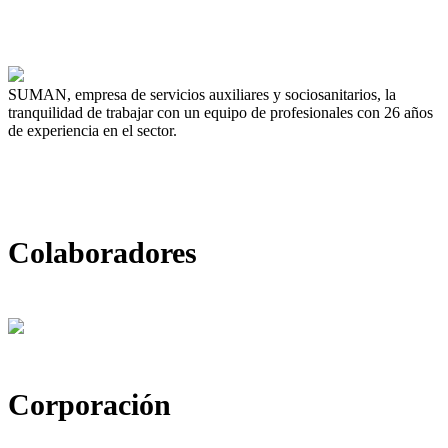
SUMAN, empresa de servicios auxiliares y sociosanitarios, la
tranquilidad de trabajar con un equipo de profesionales con 26 años
de experiencia en el sector.
Colaboradores
Corporación