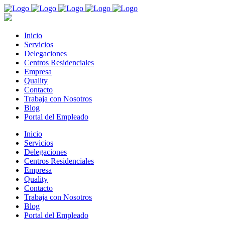
Inicio
Servicios
Delegaciones
Centros Residenciales
Empresa
Quality
Contacto
Trabaja con Nosotros
Blog
Portal del Empleado
Inicio
Servicios
Delegaciones
Centros Residenciales
Empresa
Quality
Contacto
Trabaja con Nosotros
Blog
Portal del Empleado