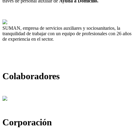
través de personal auxiliar de
Ayuda a Domicilio.
SUMAN, empresa de servicios auxiliares y sociosanitarios, la
tranquilidad de trabajar con un equipo de profesionales con 26 años
de experiencia en el sector.
Colaboradores
Corporación