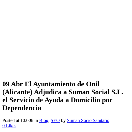
09 Abr
El Ayuntamiento de Onil
(Alicante) Adjudica a Suman Social S.L.
el Servicio de Ayuda a Domicilio por
Dependencia
Posted at 10:00h
in
Blog
,
SEO
by
Suman Socio Sanitario
0
Likes