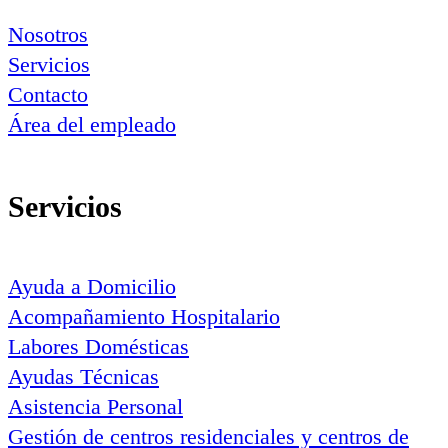
Nosotros
Servicios
Contacto
Área del empleado
Servicios
Ayuda a Domicilio
Acompañamiento Hospitalario
Labores Domésticas
Ayudas Técnicas
Asistencia Personal
Gestión de centros residenciales y centros de