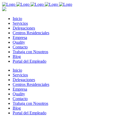
Inicio
Servicios
Delegaciones
Centros Residenciales
Empresa
Quality
Contacto
Trabaja con Nosotros
Blog
Portal del Empleado
Inicio
Servicios
Delegaciones
Centros Residenciales
Empresa
Quality
Contacto
Trabaja con Nosotros
Blog
Portal del Empleado