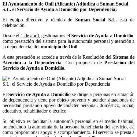
El Ayuntamiento de Onil (Alicante) Adjudica a Suman Social
S.L. el Servicio de Ayuda a Domicilio por Dependencia;
El equipo directivo y técnico de
Suman Social S.L.
está de
celebración.
Desde el
1 de abril
, gestionamos el
Servicio de Ayuda a Domicilio
,
como prestación del sistema para la autonomía personal y atención a
la dependencia, del
municipio de Onil
.
A esta prestación se accede a través de la Resolución del
Sistema de
Atención a la Dependencia
. Con propuesta de
Prestación del
Servicio de Ayuda a Domicilio.
El
Servicio de Ayuda a Domicilio
se dirige a personas en situación
de dependencia y tiene por objeto prevenir y atender situaciones de
necesidad prestando apoyo de carácter personal, doméstico, social,
educativo, rehabilitador o técnico.
Su objetivo es facilitar la autonomía personal en el medio habitual,
potenciando la autonomía de la persona beneficiaria del servicio, así
como proporcionar apoyo y acompañamiento. El servicio se presta a