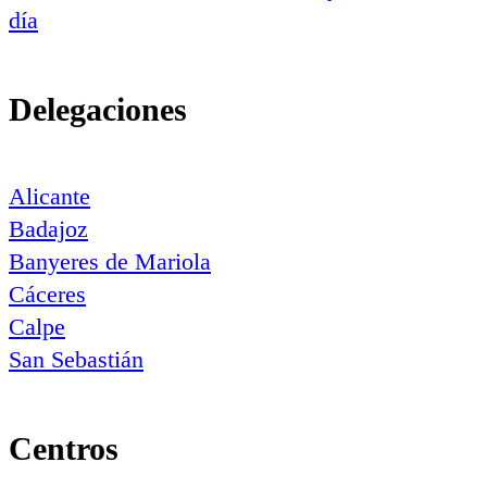
día
Delegaciones
Alicante
Badajoz
Banyeres de Mariola
Cáceres
Calpe
San Sebastián
Centros