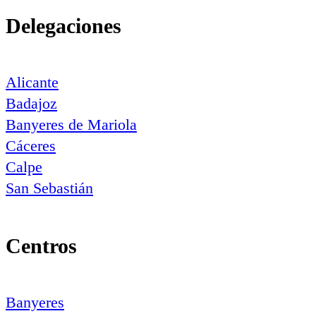
Delegaciones
Alicante
Badajoz
Banyeres de Mariola
Cáceres
Calpe
San Sebastián
Centros
Banyeres