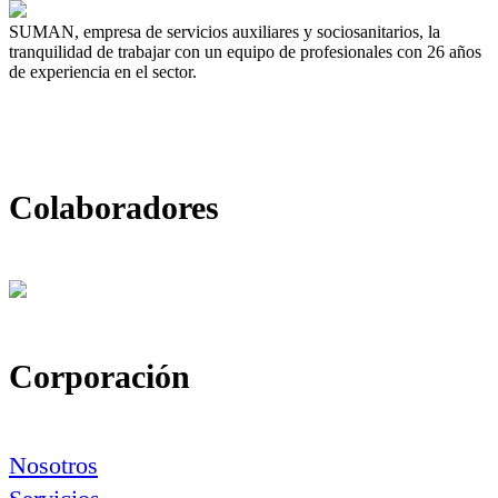
SUMAN, empresa de servicios auxiliares y sociosanitarios, la
tranquilidad de trabajar con un equipo de profesionales con 26 años
de experiencia en el sector.
Colaboradores
Corporación
Nosotros