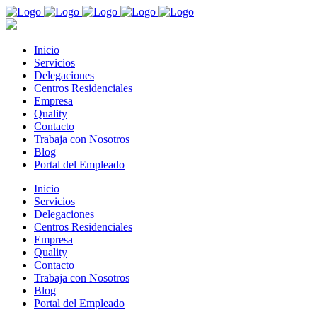
Inicio
Servicios
Delegaciones
Centros Residenciales
Empresa
Quality
Contacto
Trabaja con Nosotros
Blog
Portal del Empleado
Inicio
Servicios
Delegaciones
Centros Residenciales
Empresa
Quality
Contacto
Trabaja con Nosotros
Blog
Portal del Empleado