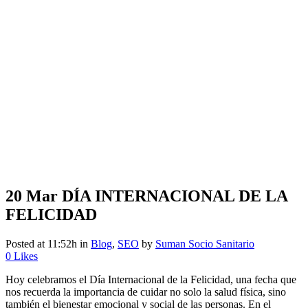
20 Mar
DÍA INTERNACIONAL DE LA
FELICIDAD
Posted at 11:52h
in
Blog
,
SEO
by
Suman Socio Sanitario
0
Likes
Hoy celebramos el
Día Internacional de la Felicidad
, una fecha que
nos recuerda la importancia de cuidar no solo la salud física, sino
también el bienestar emocional y social de las personas. En el