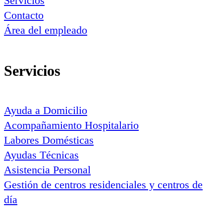
Servicios
Contacto
Área del empleado
Servicios
Ayuda a Domicilio
Acompañamiento Hospitalario
Labores Domésticas
Ayudas Técnicas
Asistencia Personal
Gestión de centros residenciales y centros de
día