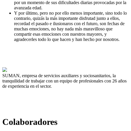
por un momento de sus dificultades diarias provocadas por la
avanzada edad.
Y por último, pero no por ello menos importante, sino todo lo
contrario, quizás la más importante disfrutad junto a ellos,
recordad el pasado e ilusionaros con el futuro, son fechas de
muchas emociones, no hay nada más maravilloso que
compartir esas emociones con nuestros mayores, y
agradecerles todo lo que hacen y han hecho por nosotros.
SUMAN, empresa de servicios auxiliares y sociosanitarios, la
tranquilidad de trabajar con un equipo de profesionales con 26 años
de experiencia en el sector.
Colaboradores