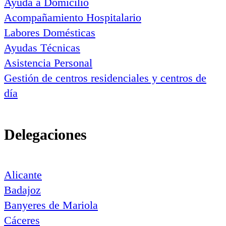
Ayuda a Domicilio
Acompañamiento Hospitalario
Labores Domésticas
Ayudas Técnicas
Asistencia Personal
Gestión de centros residenciales y centros de
día
Delegaciones
Alicante
Badajoz
Banyeres de Mariola
Cáceres