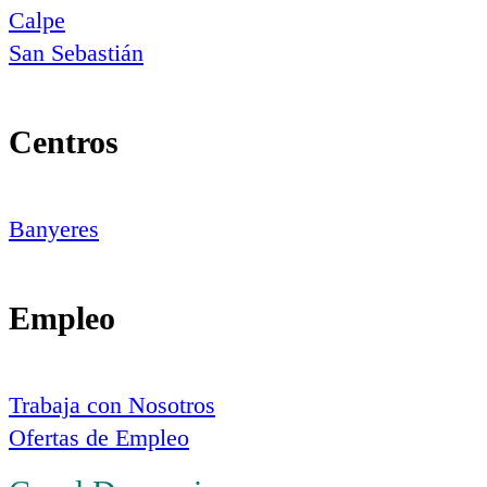
Calpe
San Sebastián
Centros
Banyeres
Empleo
Trabaja con Nosotros
Ofertas de Empleo