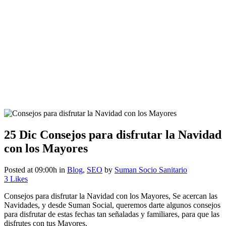
25 Dic
Consejos para disfrutar la Navidad
con los Mayores
Posted at 09:00h
in
Blog
,
SEO
by
Suman Socio Sanitario
3
Likes
Consejos para disfrutar la Navidad con los Mayores, Se acercan las
Navidades, y desde Suman Social, queremos darte algunos consejos
para disfrutar de estas fechas tan señaladas y familiares, para que las
disfrutes con tus Mayores.