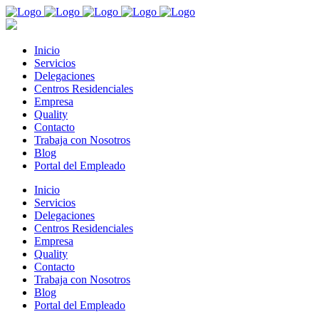
Inicio
Servicios
Delegaciones
Centros Residenciales
Empresa
Quality
Contacto
Trabaja con Nosotros
Blog
Portal del Empleado
Inicio
Servicios
Delegaciones
Centros Residenciales
Empresa
Quality
Contacto
Trabaja con Nosotros
Blog
Portal del Empleado