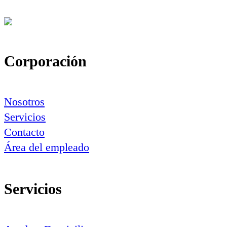
Corporación
Nosotros
Servicios
Contacto
Área del empleado
Servicios