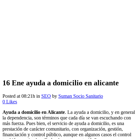
16 Ene
ayuda a domicilio en alicante
Posted at 08:21h
in
SEO
by
Suman Socio Sanitario
0
Likes
Ayuda a domicilio en Alicante
. La ayuda a domicilio, y en general
la dependencia, son términos que cada día se van escuchando con
más fuerza. Pues bien, el servicio de ayuda a domicilio, es una
prestación de carácter comunitario, con organización, gestión,
financiación y control público, aunque en algunos casos el control