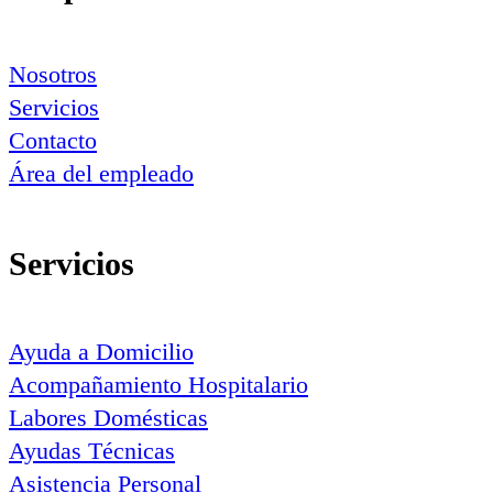
Nosotros
Servicios
Contacto
Área del empleado
Servicios
Ayuda a Domicilio
Acompañamiento Hospitalario
Labores Domésticas
Ayudas Técnicas
Asistencia Personal