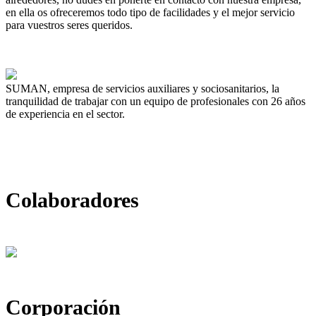
en ella os ofreceremos todo tipo de facilidades y el mejor servicio
para vuestros seres queridos.
SUMAN, empresa de servicios auxiliares y sociosanitarios, la
tranquilidad de trabajar con un equipo de profesionales con 26 años
de experiencia en el sector.
Colaboradores
Corporación