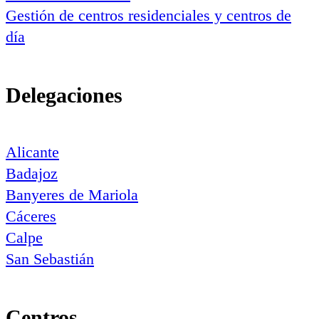
Gestión de centros residenciales y centros de
día
Delegaciones
Alicante
Badajoz
Banyeres de Mariola
Cáceres
Calpe
San Sebastián
Centros