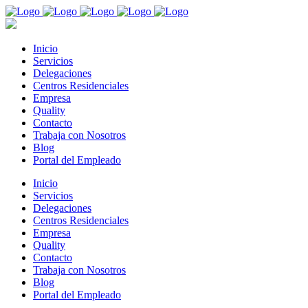
Inicio
Servicios
Delegaciones
Centros Residenciales
Empresa
Quality
Contacto
Trabaja con Nosotros
Blog
Portal del Empleado
Inicio
Servicios
Delegaciones
Centros Residenciales
Empresa
Quality
Contacto
Trabaja con Nosotros
Blog
Portal del Empleado